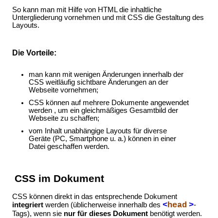
So kann man mit Hilfe von HTML die inhaltliche
Untergliederung vornehmen und mit CSS die Gestaltung des
Layouts.
Die Vorteile:
man kann mit wenigen Änderungen innerhalb der
CSS weitläufig sichtbare Änderungen an der
Webseite vornehmen;
CSS können auf mehrere Dokumente angewendet
werden , um ein gleichmäßiges Gesamtbild der
Webseite zu schaffen;
vom Inhalt unabhängige Layouts für diverse
Geräte (PC, Smartphone u. a.) können in einer
Datei geschaffen werden.
CSS im Dokument
CSS können direkt in das entsprechende Dokument
<
head
>
integriert
werden (üblicherweise innerhalb des
-
Tags), wenn sie
nur für dieses Dokument
benötigt werden.