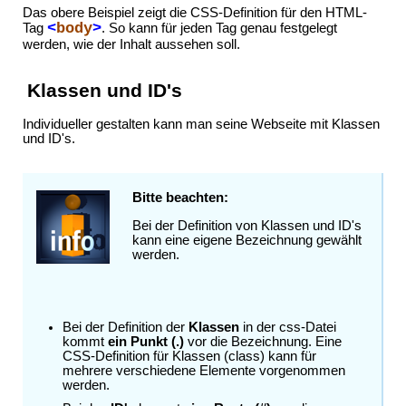
Das obere Beispiel zeigt die CSS-Definition für den HTML-
<
body
>
Tag
. So kann für jeden Tag genau festgelegt
werden, wie der Inhalt aussehen soll.
Klassen und ID's
Individueller gestalten kann man seine Webseite mit Klassen
und ID's.
Bitte beachten:
Bei der Definition von Klassen und ID's
kann eine eigene Bezeichnung gewählt
werden.
Bei der Definition der
Klassen
in der css-Datei
kommt
ein Punkt (.)
vor die Bezeichnung. Eine
CSS-Definition für Klassen (class) kann für
mehrere verschiedene Elemente vorgenommen
werden.