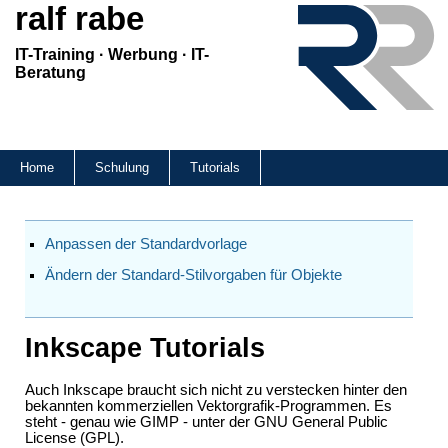
ralf rabe
IT-Training · Werbung · IT-
Beratung
Home
Schulung
Tutorials
Anpassen der Standardvorlage
Ändern der Standard-Stilvorgaben für Objekte
Inkscape Tutorials
Auch Inkscape braucht sich nicht zu verstecken hinter den
bekannten kommerziellen Vektorgrafik-Programmen. Es
steht - genau wie GIMP - unter der GNU General Public
License (GPL).