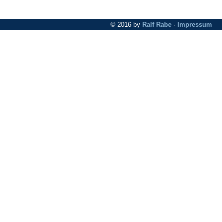
© 2016 by
Ralf Rabe
·
Impressum